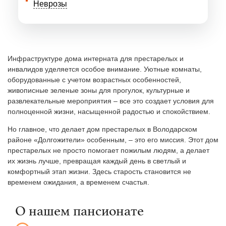
Неврозы
Инфраструктуре дома интерната для престарелых и
инвалидов уделяется особое внимание. Уютные комнаты,
оборудованные с учетом возрастных особенностей,
живописные зеленые зоны для прогулок, культурные и
развлекательные мероприятия – все это создает условия для
полноценной жизни, насыщенной радостью и спокойствием.
Но главное, что делает дом престарелых в Володарском
районе «Долгожители» особенным, – это его миссия. Этот дом
престарелых не просто помогает пожилым людям, а делает
их жизнь лучше, превращая каждый день в светлый и
комфортный этап жизни. Здесь старость становится не
временем ожидания, а временем счастья.
О нашем пансионате