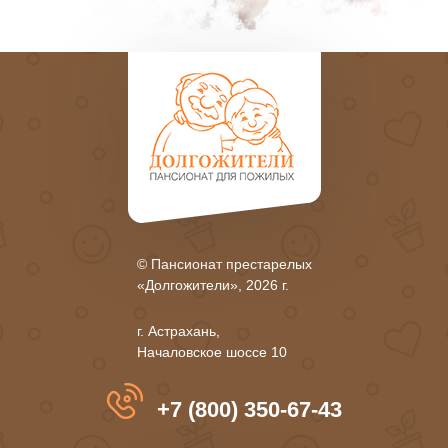
© Пансионат престарелых
«Долгожители», 2026 г.
г. Астрахань,
Началовское шоссе 10
+7 (800) 350-67-43