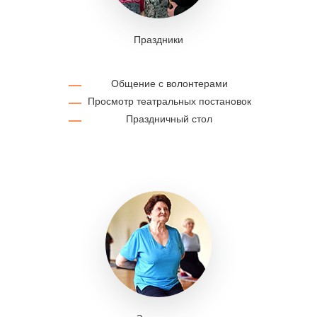
Праздники
Общение с волонтерами
Просмотр театральных постановок
Праздничный стол