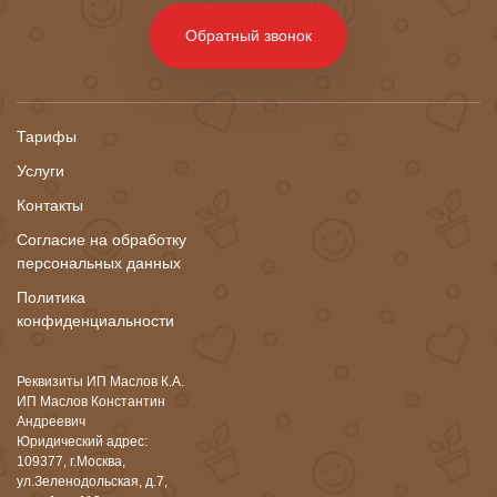
Обратный звонок
Тарифы
Услуги
Контакты
Согласие на обработку
персональных данных
Политика
конфиденциальности
Реквизиты ИП Маслов К.А.
ИП Маслов Константин
Андреевич
Юридический адрес:
109377, г.Москва,
ул.Зеленодольская, д.7,