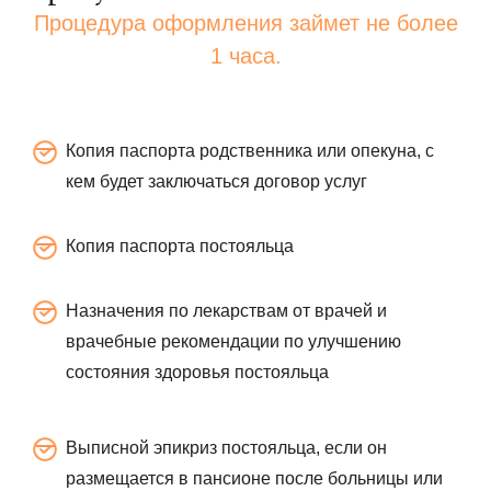
Процедура оформления займет не более
1 часа.
Копия паспорта родственника или опекуна, с
кем будет заключаться договор услуг
Копия паспорта постояльца
Назначения по лекарствам от врачей и
врачебные рекомендации по улучшению
состояния здоровья постояльца
Выписной эпикриз постояльца, если он
размещается в пансионе после больницы или