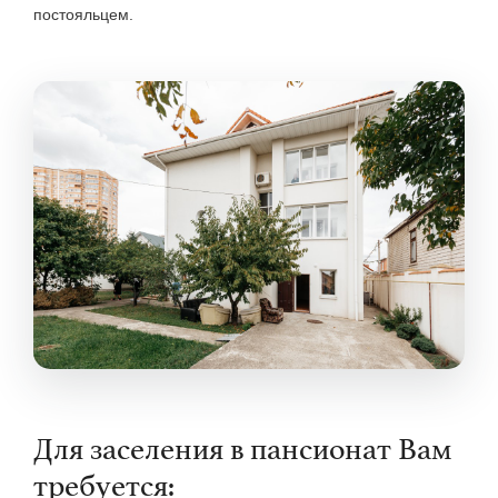
постояльцем.
Для заселения в пансионат Вам
требуется: