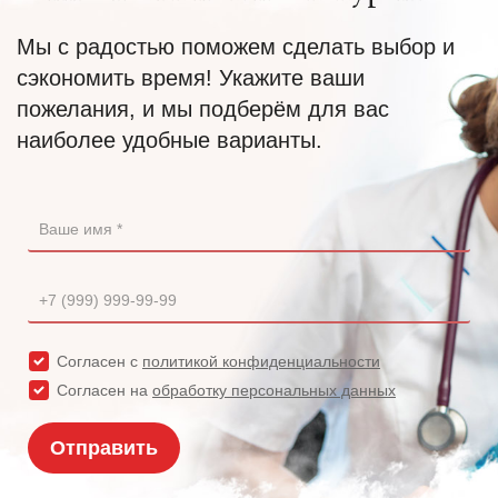
Мы с радостью поможем сделать выбор и
сэкономить время! Укажите ваши
пожелания, и мы подберём для вас
наиболее удобные варианты.