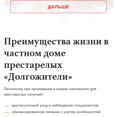
Преимущества жизни в
частном доме
престарелых
«Долгожители»
Пенсионер при проживании в нашем пансионате для
престарелых получает:
круглосуточный уход и наблюдение специалистов;
сбалансированное питание с учетом особенностей