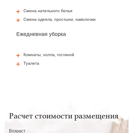
Смена нательного белья
Смена одеяла, простыни, наволочки
Ежедневная уборка
Комнаты, холла, гостиной
Туалета
Расчет стоимости размещения