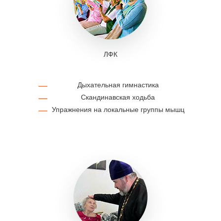
ЛФК
Дыхательная гимнастика
Скандинавская ходьба
Упражнения на локальные группы мышц