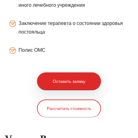
иного лечебного учреждения
Заключение терапевта о состоянии здоровья
постояльца
Полис ОМС
Оставить заявку
Рассчитать стоимость