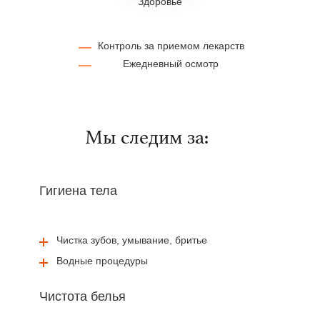
Здоровье
Контроль за приемом лекарств
Ежедневный осмотр
Мы следим за:
Гигиена тела
Чистка зубов, умывание, бритье
Водные процедуры
Чистота белья