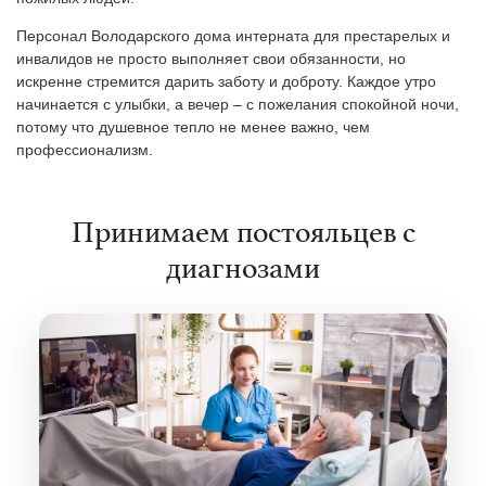
Персонал Володарского дома интерната для престарелых и
инвалидов не просто выполняет свои обязанности, но
искренне стремится дарить заботу и доброту. Каждое утро
начинается с улыбки, а вечер – с пожелания спокойной ночи,
потому что душевное тепло не менее важно, чем
профессионализм.
Принимаем постояльцев с
диагнозами