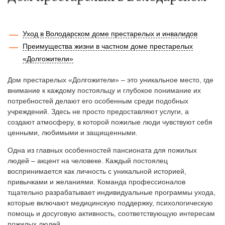
Уход в Володарском доме престарелых и инвалидов
Преимущества жизни в частном доме престарелых
«Долгожители»
Дом престарелых «Долгожители» – это уникальное место, где
внимание к каждому постояльцу и глубокое понимание их
потребностей делают его особенным среди подобных
учреждений. Здесь не просто предоставляют услуги, а
создают атмосферу, в которой пожилые люди чувствуют себя
ценными, любимыми и защищенными.
Одна из главных особенностей пансионата для пожилых
людей – акцент на человеке. Каждый постоялец
воспринимается как личность с уникальной историей,
привычками и желаниями. Команда профессионалов
тщательно разрабатывает индивидуальные программы ухода,
которые включают медицинскую поддержку, психологическую
помощь и досуговую активность, соответствующую интересам
пожилых людей.