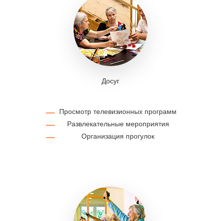
Досуг
Просмотр телевизионных программ
Развлекательные мероприятия
Организация прогулок