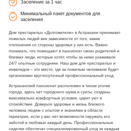
Заселение за 1 час
Минимальный пакет документов для
заселения
Дом престарелых «Долгожители» в Астрахани принимает
пожилых людей вне зависимости от того, какие
отклонения со стороны здоровья у них есть. Важно
понимать, что помещают в пансионат своих родителей и
близких люди, которые хотят, чтобы за ними ухаживали
24/7 опытные сотрудники. Наш дом для престарелых и
инвалидов – это место, где за пожилым человеком будет
организован круглосуточный профессиональный уход.
Астраханский пансионат расположен в тихом уголке
города, здесь нет городского шума и суеты, созданы
максимально комфортные условия, царит уют и
спокойствие. Доверьте здоровье и жизнь близкого
человека людям с опытом и знаниями в области
гериатрии, если у вас нет возможности окружать его
заботой и любовью каждый день. Профессиональные
сиделки обеспечат специализированный уход за каждым