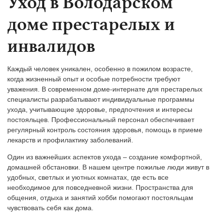
Уход в Володарском
доме престарелых и
инвалидов
Каждый человек уникален, особенно в пожилом возрасте,
когда жизненный опыт и особые потребности требуют
уважения. В современном доме-интернате для престарелых
специалисты разрабатывают индивидуальные программы
ухода, учитывающие здоровье, предпочтения и интересы
постояльцев. Профессиональный персонал обеспечивает
регулярный контроль состояния здоровья, помощь в приеме
лекарств и профилактику заболеваний.
Один из важнейших аспектов ухода – создание комфортной,
домашней обстановки. В нашем центре пожилые люди живут в
удобных, светлых и уютных комнатах, где есть все
необходимое для повседневной жизни. Пространства для
общения, отдыха и занятий хобби помогают постояльцам
чувствовать себя как дома.