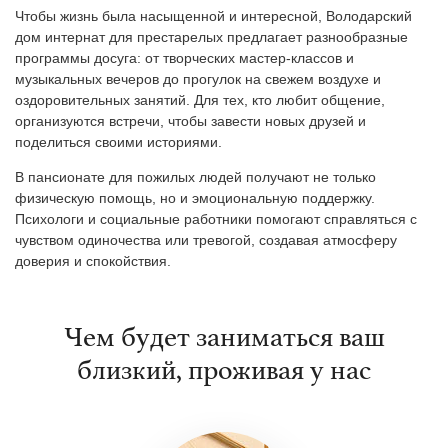
Чтобы жизнь была насыщенной и интересной, Володарский
дом интернат для престарелых предлагает разнообразные
программы досуга: от творческих мастер-классов и
музыкальных вечеров до прогулок на свежем воздухе и
оздоровительных занятий. Для тех, кто любит общение,
организуются встречи, чтобы завести новых друзей и
поделиться своими историями.
В пансионате для пожилых людей получают не только
физическую помощь, но и эмоциональную поддержку.
Психологи и социальные работники помогают справляться с
чувством одиночества или тревогой, создавая атмосферу
доверия и спокойствия.
Чем будет заниматься ваш
близкий, проживая у нас